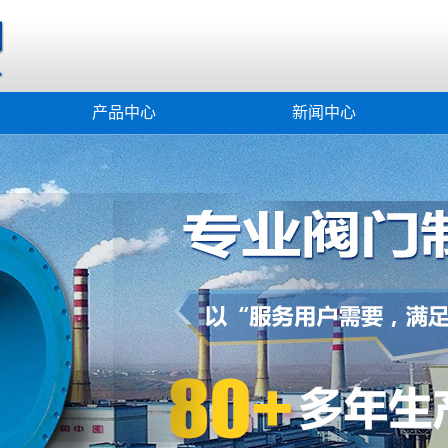
产品中心
新闻中心