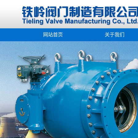
网站首页
关于我们