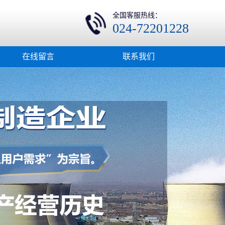
全国客服热线：
024-72201228
在线留言
联系我们