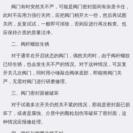
阀门有时突然关不严，可能是阀门密封面间有杂质卡住，
此时不应用力强行关闭，应把阀门稍开大一些，然后再试图
关闭，反复试试，一般即可排除，否则应进行再次检查。也
应保持介质的质量洁净。
二、阀杆螺纹生锈
对于通常在开启状态的阀门，偶然关闭时，由于阀杆螺纹
已经生锈，也会发生关不严的情况。对于这种情况，可反复
开关几次阀门，同时用小锤敲击阀体底部，即能将阀门关
严，无需对阀门进行研磨修理。
三、阀门密封面被破坏
对于试着多次开关仍然关不紧的情况，那就是密封面已损
坏了，或者是腐蚀、介质中的颗粒划伤等破坏了密封面，这
种情况应报修处理。