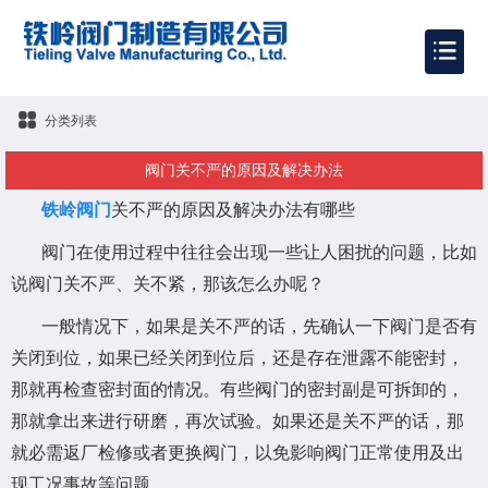
分类列表
阀门关不严的原因及解决办法
铁岭阀门
关不严的原因及解决办法有哪些
阀门在使用过程中往往会出现一些让人困扰的问题，比如
说阀门关不严、关不紧，那该怎么办呢？
一般情况下，如果是关不严的话，先确认一下阀门是否有
关闭到位，如果已经关闭到位后，还是存在泄露不能密封，
那就再检查密封面的情况。有些阀门的密封副是可拆卸的，
那就拿出来进行研磨，再次试验。如果还是关不严的话，那
就必需返厂检修或者更换阀门，以免影响阀门正常使用及出
现工况事故等问题。