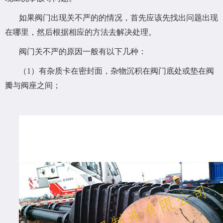
如果阀门出现关不严的的情况，首先应该先找出问题出现
在哪里，然后根据相应的方法去解决处理。
阀门关不严的原因一般有以下几种：
（1）有杂质卡在密封面，杂物沉积在阀门底处或垫在阀
瓣与阀座之间；