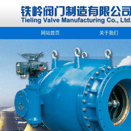
网站首页
关于我们