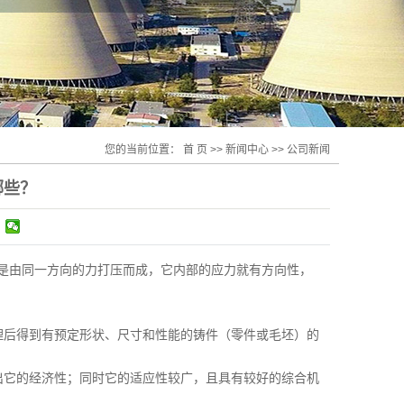
您的当前位置：
首 页
>>
新闻中心
>>
公司新闻
哪些？
是由同一方向的力打压而成，它内部的应力就有方向性，
理后得到有预定形状、尺寸和性能的铸件（零件或毛坯）的
出它的经济性；同时它的适应性较广，且具有较好的综合机