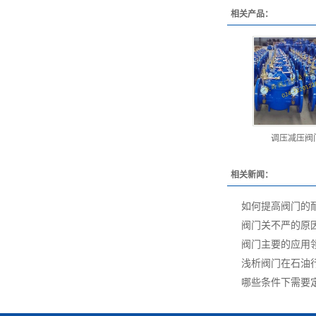
相关产品：
调压减压阀
相关新闻：
如何提高阀门的
阀门关不严的原
阀门主要的应用
浅析阀门在石油
哪些条件下需要