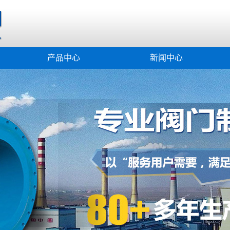
产品中心
新闻中心