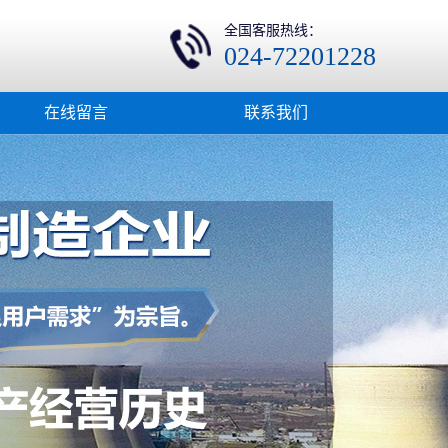
全国客服热线：
024-72201228
在线留言
联系我们