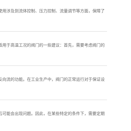
使用涉及到流体控制、压力控制、流量调节等方面，保障了
适用于高温工况的阀门的一些建议：首先，需要考虑阀门的
反向流的功能。在工业生产中，阀门的正常运行对于保证设
后可能会出现问题。因此，在某些特定的条件下，需要定期