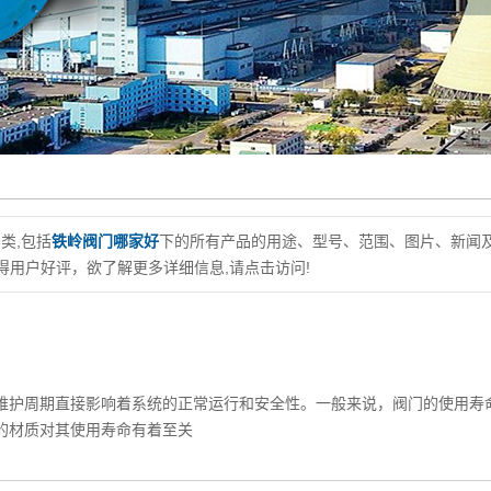
类,包括
铁岭阀门哪家好
下的所有产品的用途、型号、范围、图片、新闻
用户好评，欲了解更多详细信息,请点击访问!
维护周期直接影响着系统的正常运行和安全性。一般来说，阀门的使用寿
的材质对其使用寿命有着至关