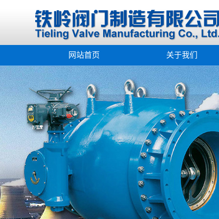
网站首页
关于我们