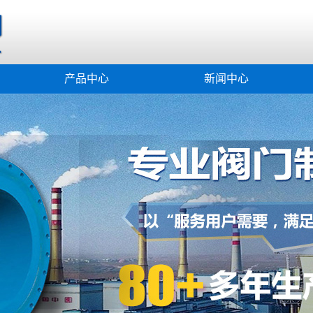
产品中心
新闻中心