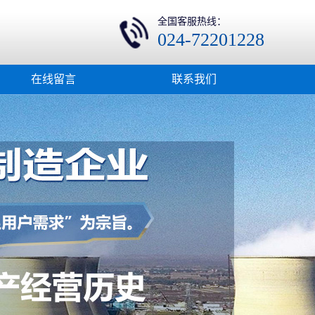
全国客服热线：
024-72201228
在线留言
联系我们