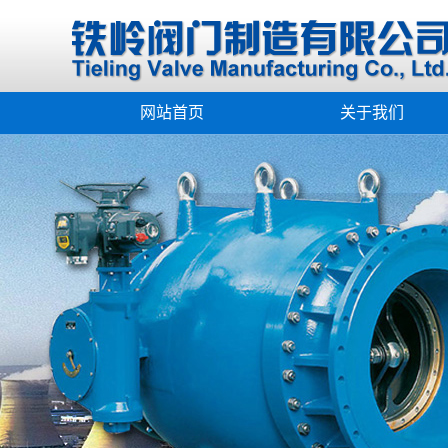
网站首页
关于我们