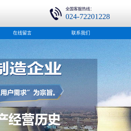
全国客服热线：
024-72201228
在线留言
联系我们