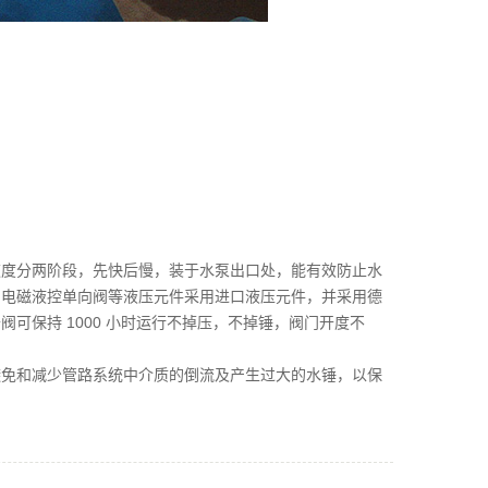
速度分两阶段，先快后慢，装于水泵出口处，能有效防止水
，电磁液控单向阀等液压元件采用进口液压元件，并采用德
可保持 1000 小时运行不掉压，不掉锤，阀门开度不
避免和减少管路系统中介质的倒流及产生过大的水锤，以保