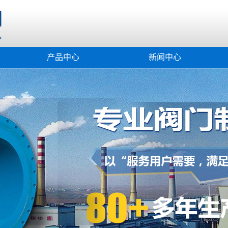
产品中心
新闻中心