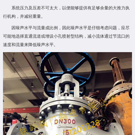
系统压力及压差不可太大，以便能够提供有足够余量的大推力执
行机构，并减轻重量。
因噪声水平与流量成比例，因此噪声水平是仔细考虑问题，应尽
可能地选择直通流道或增设小孔喷射型结构，减小流体通过节流口的
速度和流量来降低噪声水平。