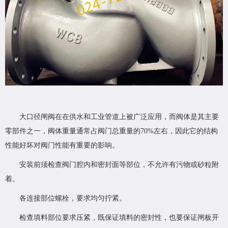
大口径闸阀在在供水和工业管道上被广泛应用，而阀体是其主要
零部件之一，阀体重量通常占阀门总重量的70%左右，因此它的结构
性能好坏对阀门性能有重要的影响。
安装前须检查阀门腔内和密封面等部位，不允许有污物或砂粒附
着。
各连接部位螺栓，要求均匀拧紧。
检查填料部位要求压紧，既保证填料的密封性，也要保证闸板开